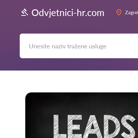
Odvjetnici-hr.com
Zagre