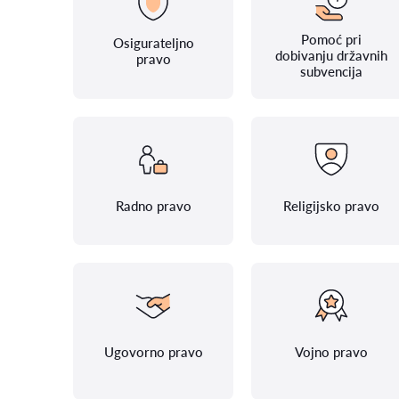
Pomoć pri
Osigurateljno
dobivanju državnih
pravo
subvencija
Radno pravo
Religijsko pravo
Ugovorno pravo
Vojno pravo