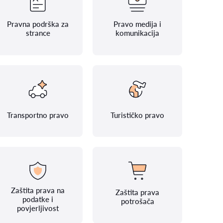
Pravna podrška za
Pravo medija i
strance
komunikacija
Transportno pravo
Turističko pravo
Zaštita prava na
Zaštita prava
podatke i
potrošača
povjerljivost