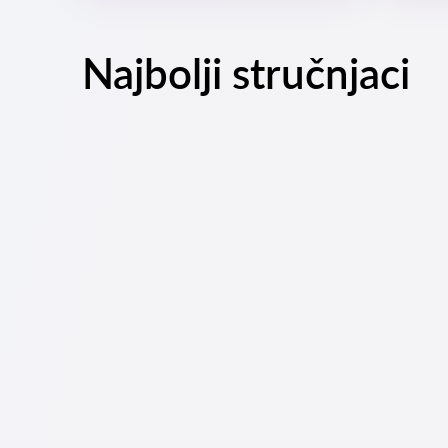
Najbolji stručnjaci