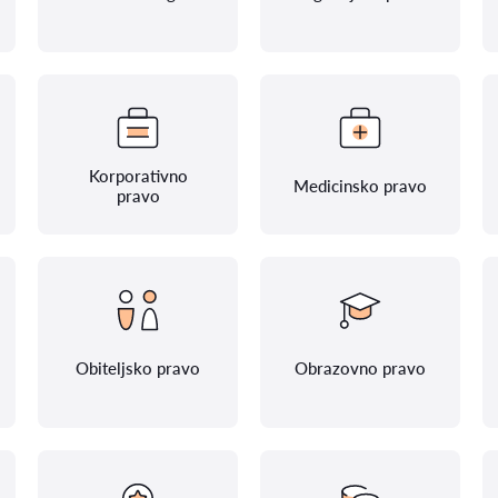
Korporativno
Medicinsko pravo
pravo
Obiteljsko pravo
Obrazovno pravo