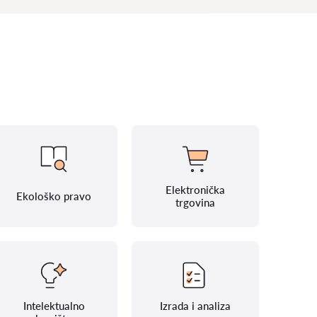
Elektronička
Ekološko pravo
trgovina
Intelektualno
Izrada i analiza