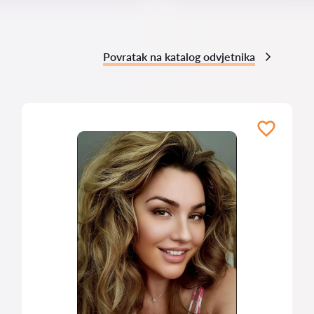
Povratak na katalog odvjetnika