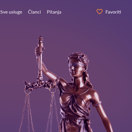
Sve usluge
Članci
Pitanja
Favoriti