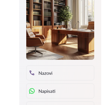
Nazovi
Napisati