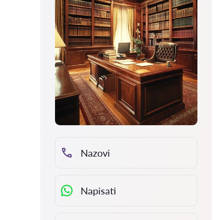
Nazovi
Napisati