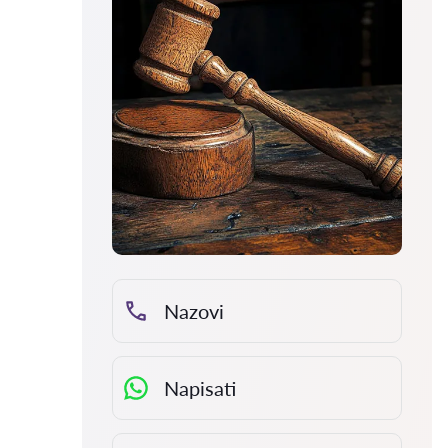
Nazovi
Napisati