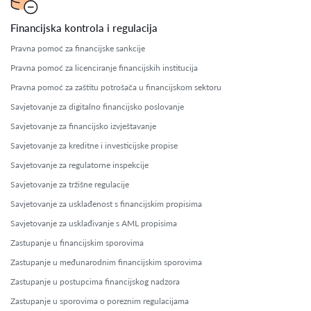
Financijska kontrola i regulacija
Pravna pomoć za financijske sankcije
Pravna pomoć za licenciranje financijskih institucija
Pravna pomoć za zaštitu potrošača u financijskom sektoru
Savjetovanje za digitalno financijsko poslovanje
Savjetovanje za financijsko izvještavanje
Savjetovanje za kreditne i investicijske propise
Savjetovanje za regulatorne inspekcije
Savjetovanje za tržišne regulacije
Savjetovanje za usklađenost s financijskim propisima
Savjetovanje za usklađivanje s AML propisima
Zastupanje u financijskim sporovima
Zastupanje u međunarodnim financijskim sporovima
Zastupanje u postupcima financijskog nadzora
Zastupanje u sporovima o poreznim regulacijama