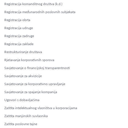
Registracija komanditnog društva (k.d.)
Registracija međunarodnih poslovnih subjekata
Registracija obrta
Registracija udruge
Registracija zadruge
Registracija zaklade
Restrukturiranje društava
Rješavanje korporativnih sporova
Savjetovanje o financijskoj transparentnosti
Savjetovanje za akvizicije
Savjetovanje za korporativno upravljanje
Savjetovanje za spajanje kompanija
Ugovori s dobavljačima
Zaštita intelektualnog vlasništva u korporacijama
Zaštita manjinskih suvlasnika
Zaštita poslovne tajne