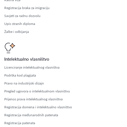
Registracija braka za imigraciju
Savjeti za radnu dozvolu
Upis stranih diploma
Žalbe i odbijanja
Intelektualno vlasništvo
Licenciranje intelektualnog vlasništva
Podrška kod plagijata
Pravo na industrijski dizajn
Pregled ugovora o intelektualnom vlasništvu
Prijenos prava intelektualnog vlasništva
Registracija domena i intelektualno vlasništvo
Registracija međunarodnih patenata
Registracija patenata