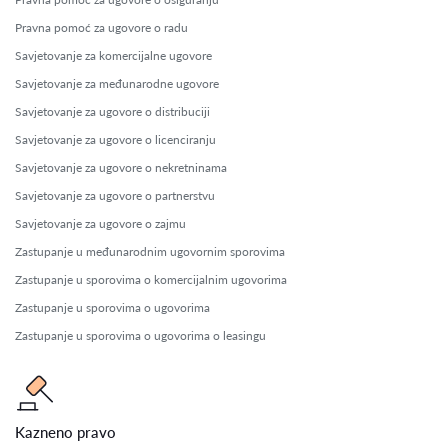
Pravna pomoć za ugovore o radu
Savjetovanje za komercijalne ugovore
Savjetovanje za međunarodne ugovore
Savjetovanje za ugovore o distribuciji
Savjetovanje za ugovore o licenciranju
Savjetovanje za ugovore o nekretninama
Savjetovanje za ugovore o partnerstvu
Savjetovanje za ugovore o zajmu
Zastupanje u međunarodnim ugovornim sporovima
Zastupanje u sporovima o komercijalnim ugovorima
Zastupanje u sporovima o ugovorima
Zastupanje u sporovima o ugovorima o leasingu
Kazneno pravo