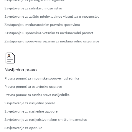
Savjetovanje za radnike u inozemstvu
Savjetovanje za zaštitu intelektualnog vlasništva u inozemstvu
Zastupanje u međunarodnim pravnim sporovima
Zastupanje u sporovima vezanim za međunarodni promet
Zastupanje u sporovima vezanim za međunarodno osiguranje
Nasljedno pravo
Pravna pomoć za imovinske sporove nasljednika
Pravna pomoć za ostavinske rasprave
Pravna pomoć za zaštitu prava nasljednika
Savjetovanje za nasljedne poreze
Savjetovanje za nasljedne ugovore
Savjetovanje za nasljedstvo nakon smrti u inozemstvu
Savjetovanje za oporuke