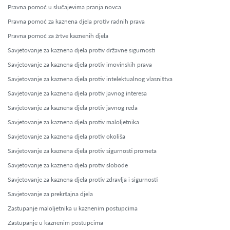
Pravna pomoć u slučajevima pranja novca
Pravna pomoć za kaznena djela protiv radnih prava
Pravna pomoć za žrtve kaznenih djela
Savjetovanje za kaznena djela protiv državne sigurnosti
Savjetovanje za kaznena djela protiv imovinskih prava
Savjetovanje za kaznena djela protiv intelektualnog vlasništva
Savjetovanje za kaznena djela protiv javnog interesa
Savjetovanje za kaznena djela protiv javnog reda
Savjetovanje za kaznena djela protiv maloljetnika
Savjetovanje za kaznena djela protiv okoliša
Savjetovanje za kaznena djela protiv sigurnosti prometa
Savjetovanje za kaznena djela protiv slobode
Savjetovanje za kaznena djela protiv zdravlja i sigurnosti
Savjetovanje za prekršajna djela
Zastupanje maloljetnika u kaznenim postupcima
Zastupanje u kaznenim postupcima