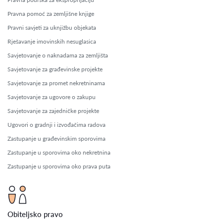
Pravna pomoć za zemljišne knjige
Pravni savjeti za uknjižbu objekata
Rješavanje imovinskih nesuglasica
Savjetovanje o naknadama za zemljišta
Savjetovanje za građevinske projekte
Savjetovanje za promet nekretninama
Savjetovanje za ugovore o zakupu
Savjetovanje za zajedničke projekte
Ugovori o gradnji i izvođačima radova
Zastupanje u građevinskim sporovima
Zastupanje u sporovima oko nekretnina
Zastupanje u sporovima oko prava puta
Obiteljsko pravo