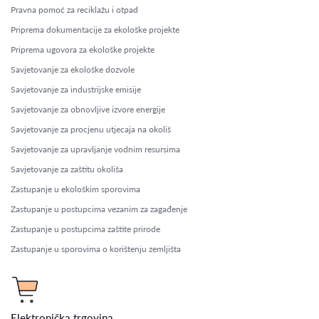
Pravna pomoć za reciklažu i otpad
Priprema dokumentacije za ekološke projekte
Priprema ugovora za ekološke projekte
Savjetovanje za ekološke dozvole
Savjetovanje za industrijske emisije
Savjetovanje za obnovljive izvore energije
Savjetovanje za procjenu utjecaja na okoliš
Savjetovanje za upravljanje vodnim resursima
Savjetovanje za zaštitu okoliša
Zastupanje u ekološkim sporovima
Zastupanje u postupcima vezanim za zagađenje
Zastupanje u postupcima zaštite prirode
Zastupanje u sporovima o korištenju zemljišta
Elektronička trgovina