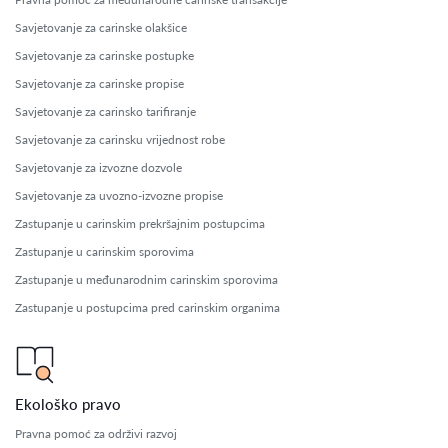
Savjetovanje za carinske olakšice
Savjetovanje za carinske postupke
Savjetovanje za carinske propise
Savjetovanje za carinsko tarifiranje
Savjetovanje za carinsku vrijednost robe
Savjetovanje za izvozne dozvole
Savjetovanje za uvozno-izvozne propise
Zastupanje u carinskim prekršajnim postupcima
Zastupanje u carinskim sporovima
Zastupanje u međunarodnim carinskim sporovima
Zastupanje u postupcima pred carinskim organima
Ekološko pravo
Pravna pomoć za održivi razvoj