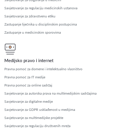
Savjetovanje za regulaciju medicinskih ustanova
Savjetovanje za zdravstvenu etiku
Zastupanje liječnika u disciplinskim postupcima
Zastupanje u medicinskim sporovima
Medijsko pravo i internet
Pravna pomoć za domene i intelektualno vlasništvo
Pravna pomoć za IT medije
Pravna pomoć za online sadržaj
Savjetovanje za autorska prava na multimedijskim sadržajima
Savjetovanje za digitalne medije
Savjetovanje za GDPR usklađenost u medijima
Savjetovanje za multimedijske projekte
Savjetovanje za regulaciju društvenih mreža