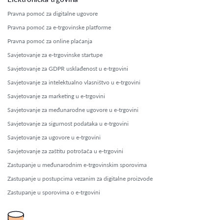
Pravna pomoć za digitalne ugovore
Pravna pomoć za e-trgovinske platforme
Pravna pomoć za online plaćanja
Savjetovanje za e-trgovinske startupe
Savjetovanje za GDPR usklađenost u e-trgovini
Savjetovanje za intelektualno vlasništvo u e-trgovini
Savjetovanje za marketing u e-trgovini
Savjetovanje za međunarodne ugovore u e-trgovini
Savjetovanje za sigurnost podataka u e-trgovini
Savjetovanje za ugovore u e-trgovini
Savjetovanje za zaštitu potrošača u e-trgovini
Zastupanje u međunarodnim e-trgovinskim sporovima
Zastupanje u postupcima vezanim za digitalne proizvode
Zastupanje u sporovima o e-trgovini