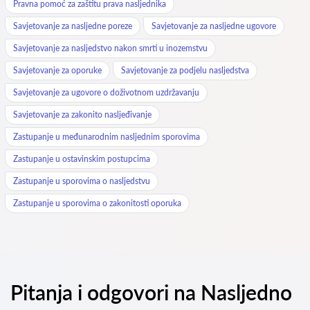
Pravna pomoć za zaštitu prava nasljednika
Savjetovanje za nasljedne poreze
Savjetovanje za nasljedne ugovore
Savjetovanje za nasljedstvo nakon smrti u inozemstvu
Savjetovanje za oporuke
Savjetovanje za podjelu nasljedstva
Savjetovanje za ugovore o doživotnom uzdržavanju
Savjetovanje za zakonito nasljeđivanje
Zastupanje u međunarodnim nasljednim sporovima
Zastupanje u ostavinskim postupcima
Zastupanje u sporovima o nasljedstvu
Zastupanje u sporovima o zakonitosti oporuka
Pitanja i odgovori na Nasljedno