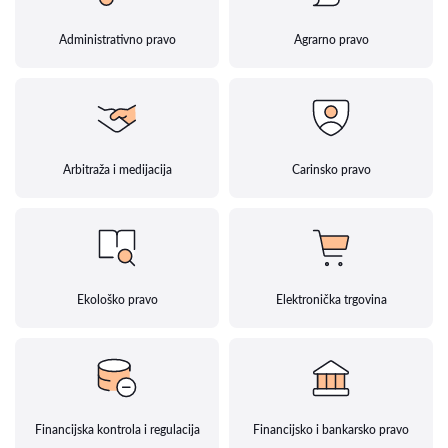
Administrativno pravo
Agrarno pravo
Arbitraža i medijacija
Carinsko pravo
Ekološko pravo
Elektronička trgovina
Financijska kontrola i regulacija
Financijsko i bankarsko pravo