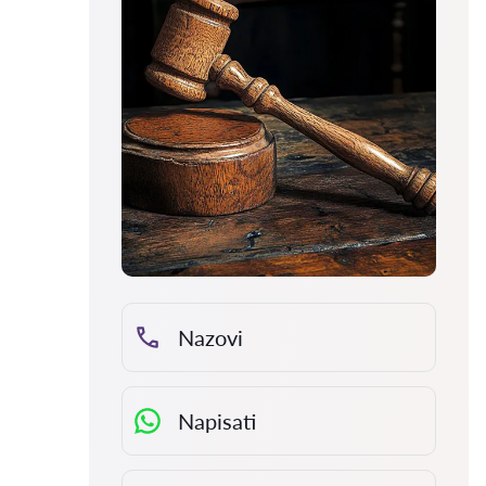
Nazovi
Napisati