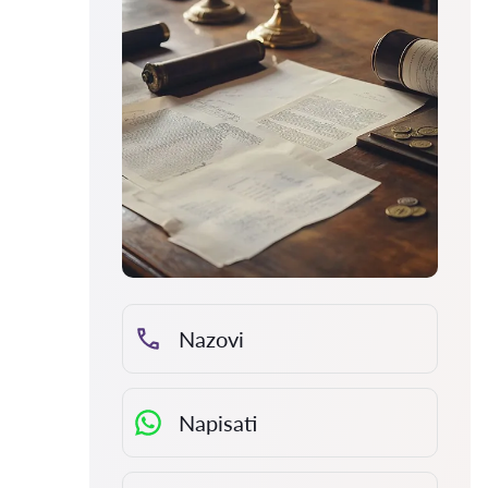
Nazovi
Napisati