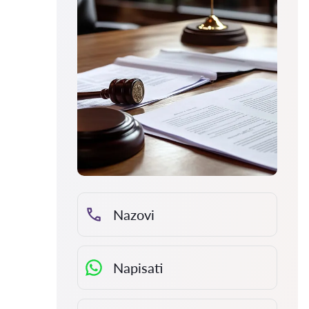
Nazovi
Napisati