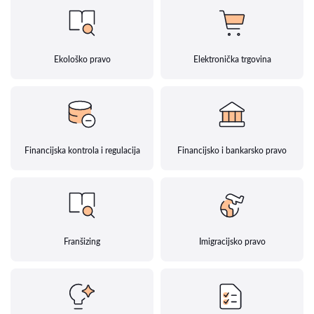
Ekološko pravo
Elektronička trgovina
Financijska kontrola i regulacija
Financijsko i bankarsko pravo
Franšizing
Imigracijsko pravo