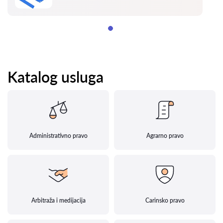
Katalog usluga
Administrativno pravo
Agrarno pravo
Arbitraža i medijacija
Carinsko pravo