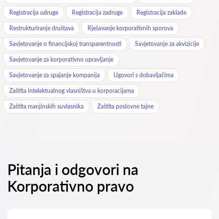
Registracija udruge
Registracija zadruge
Registracija zaklade
Restrukturiranje društava
Rješavanje korporativnih sporova
Savjetovanje o financijskoj transparentnosti
Savjetovanje za akvizicije
Savjetovanje za korporativno upravljanje
Savjetovanje za spajanje kompanija
Ugovori s dobavljačima
Zaštita intelektualnog vlasništva u korporacijama
Zaštita manjinskih suvlasnika
Zaštita poslovne tajne
Pitanja i odgovori na
Korporativno pravo