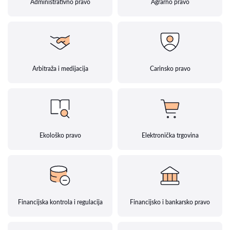
Administrativno pravo
Agrarno pravo
Arbitraža i medijacija
Carinsko pravo
Ekološko pravo
Elektronička trgovina
Financijska kontrola i regulacija
Financijsko i bankarsko pravo