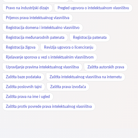
Pravo na industrijski dizajn
Pregled ugovora o intelektualnom vlasništvu
Prijenos prava intelektualnog vlasništva
Registracija domena i intelektualno vlasništvo
Registracija međunarodnih patenata
Registracija patenata
Registracija žigova
Revizija ugovora o licenciranju
Rješavanje sporova u vezi s intelektualnim vlasništvom
Upravljanje pravima intelektualnog vlasništva
Zaštita autorskih prava
Zaštita baze podataka
Zaštita intelektualnog vlasništva na internetu
Zaštita poslovnih tajni
Zaštita prava izvođača
Zaštita prava na ime i ugled
Zaštita protiv povrede prava intelektualnog vlasništva