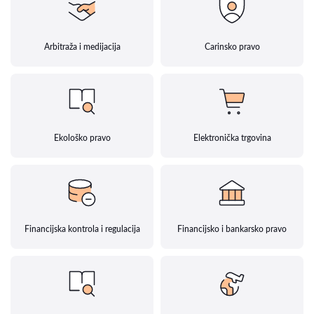
Arbitraža i medijacija
Carinsko pravo
Ekološko pravo
Elektronička trgovina
Financijska kontrola i regulacija
Financijsko i bankarsko pravo