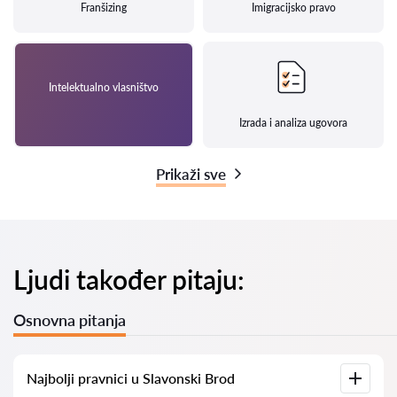
Franšizing
Imigracijsko pravo
Intelektualno vlasništvo
Izrada i analiza ugovora
Prikaži sve
Ljudi također pitaju:
Osnovna pitanja
Najbolji pravnici u Slavonski Brod