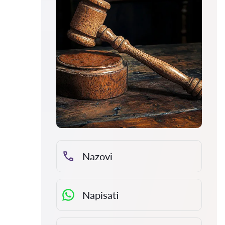
Nazovi
Napisati