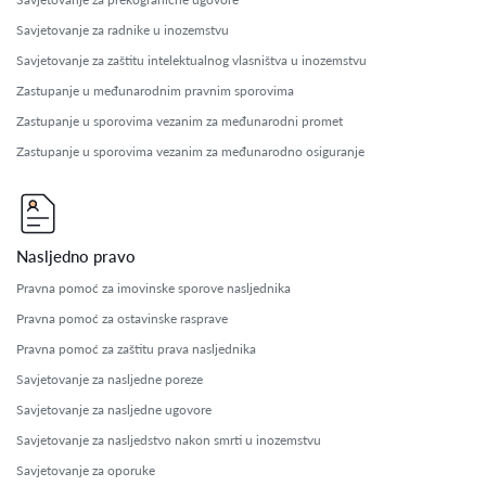
Savjetovanje za radnike u inozemstvu
Savjetovanje za zaštitu intelektualnog vlasništva u inozemstvu
Zastupanje u međunarodnim pravnim sporovima
Zastupanje u sporovima vezanim za međunarodni promet
Zastupanje u sporovima vezanim za međunarodno osiguranje
Nasljedno pravo
Pravna pomoć za imovinske sporove nasljednika
Pravna pomoć za ostavinske rasprave
Pravna pomoć za zaštitu prava nasljednika
Savjetovanje za nasljedne poreze
Savjetovanje za nasljedne ugovore
Savjetovanje za nasljedstvo nakon smrti u inozemstvu
Savjetovanje za oporuke