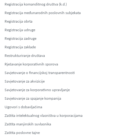
Registracija komanditnog društva (k.d.)
Registracija međunarodnih poslovnih subjekata
Registracija obrta
Registracija udruge
Registracija zadruge
Registracija zaklade
Restrukturiranje društava
Rješavanje korporativnih sporova
Savjetovanje o financijskoj transparentnosti
Savjetovanje za akvizicije
Savjetovanje za korporativno upravljanje
Savjetovanje za spajanje kompanija
Ugovori s dobavljačima
Zaštita intelektualnog vlasništva u korporacijama
Zaštita manjinskih suvlasnika
Zaštita poslovne tajne