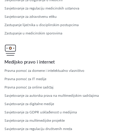
Savjetovanje za regulaciju medicinskih ustanova
Savjetovanje za zdravstvenu etiku
Zastupanje liječnika u disciplinskim postupcima
Zastupanje u medicinskim sporovima
Medijsko pravo i internet
Pravna pomoć za domene i intelektualno vlasništvo
Pravna pomoć za IT medije
Pravna pomoć za online sadržaj
Savjetovanje za autorska prava na multimedijskim sadržajima
Savjetovanje za digitalne medije
Savjetovanje za GDPR usklađenost u medijima
Savjetovanje za multimedijske projekte
Savjetovanje za regulaciju društvenih mreža