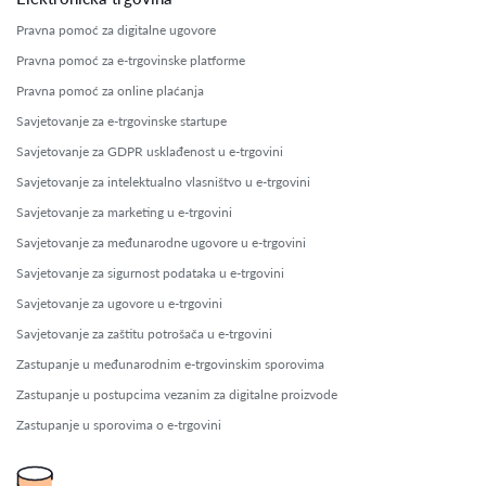
Pravna pomoć za digitalne ugovore
Pravna pomoć za e-trgovinske platforme
Pravna pomoć za online plaćanja
Savjetovanje za e-trgovinske startupe
Savjetovanje za GDPR usklađenost u e-trgovini
Savjetovanje za intelektualno vlasništvo u e-trgovini
Savjetovanje za marketing u e-trgovini
Savjetovanje za međunarodne ugovore u e-trgovini
Savjetovanje za sigurnost podataka u e-trgovini
Savjetovanje za ugovore u e-trgovini
Savjetovanje za zaštitu potrošača u e-trgovini
Zastupanje u međunarodnim e-trgovinskim sporovima
Zastupanje u postupcima vezanim za digitalne proizvode
Zastupanje u sporovima o e-trgovini