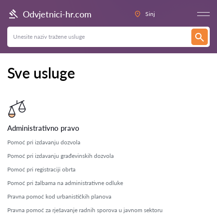
Odvjetnici-hr.com
Sinj
Sve usluge
Administrativno pravo
Pomoć pri izdavanju dozvola
Pomoć pri izdavanju građevinskih dozvola
Pomoć pri registraciji obrta
Pomoć pri žalbama na administrativne odluke
Pravna pomoć kod urbanističkih planova
Pravna pomoć za rješavanje radnih sporova u javnom sektoru