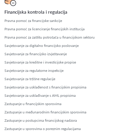
Financijska kontrola i regulacija
Pravna pomoć za financijske sankcije
Pravna pomoć za licenciranje financijskih institucija
Pravna pomoć za zaštitu potrošača u financijskom sektoru
Savjetovanje za digitalno financijsko poslovanje
Savjetovanje za financijsko izvještavanje
Savjetovanje za kreditne i investicijske propise
Savjetovanje za regulatorne inspekcije
Savjetovanje za tržišne regulacije
Savjetovanje za usklađenost s financijskim propisima
Savjetovanje za usklađivanje s AML propisima
Zastupanje u financijskim sporovima
Zastupanje u međunarodnim financijskim sporovima
Zastupanje u postupcima financijskog nadzora
Zastupanje u sporovima o poreznim regulacijama