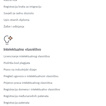
Registracija braka za imigraciju
Savjeti za radnu dozvolu
Upis stranih diploma
Žalbe i odbijanja
Intelektualno vlasništvo
Licenciranje intelektualnog vlasništva
Podrška kod plagijata
Pravo na industrijski dizajn
Pregled ugovora o intelektualnom vlasništvu
Prijenos prava intelektualnog vlasništva
Registracija domena i intelektualno vlasništvo
Registracija međunarodnih patenata
Registracija patenata