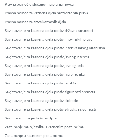
Pravna pomoć u slučajevima pranja novca
Pravna pomoć za kaznena djela protiv radnih prava
Pravna pomoć za žrtve kaznenih djela
Savjetovanje za kaznena djela protiv državne sigurnosti
Savjetovanje za kaznena djela protiv imovinskih prava
Savjetovanje za kaznena djela protiv intelektualnog vlasništva
Savjetovanje za kaznena djela protiv javnog interesa
Savjetovanje za kaznena djela protiv javnog reda
Savjetovanje za kaznena djela protiv maloljetnika
Savjetovanje za kaznena djela protiv okoliša
Savjetovanje za kaznena djela protiv sigurnosti prometa
Savjetovanje za kaznena djela protiv slobode
Savjetovanje za kaznena djela protiv zdravlja i sigurnosti
Savjetovanje za prekršajna djela
Zastupanje maloljetnika u kaznenim postupcima
Zastupanje u kaznenim postupcima