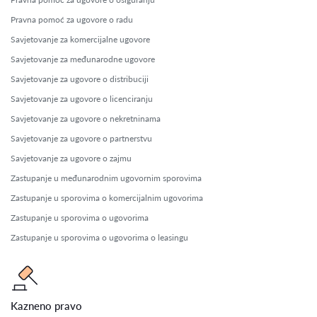
Pravna pomoć za ugovore o radu
Savjetovanje za komercijalne ugovore
Savjetovanje za međunarodne ugovore
Savjetovanje za ugovore o distribuciji
Savjetovanje za ugovore o licenciranju
Savjetovanje za ugovore o nekretninama
Savjetovanje za ugovore o partnerstvu
Savjetovanje za ugovore o zajmu
Zastupanje u međunarodnim ugovornim sporovima
Zastupanje u sporovima o komercijalnim ugovorima
Zastupanje u sporovima o ugovorima
Zastupanje u sporovima o ugovorima o leasingu
Kazneno pravo