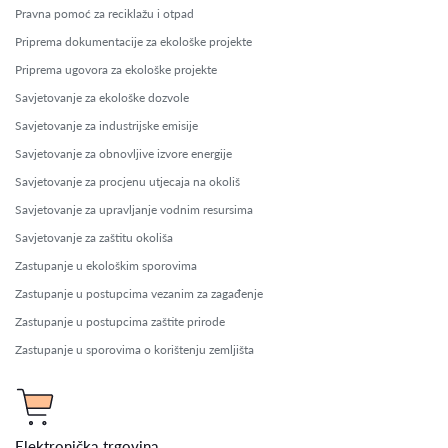
Pravna pomoć za reciklažu i otpad
Priprema dokumentacije za ekološke projekte
Priprema ugovora za ekološke projekte
Savjetovanje za ekološke dozvole
Savjetovanje za industrijske emisije
Savjetovanje za obnovljive izvore energije
Savjetovanje za procjenu utjecaja na okoliš
Savjetovanje za upravljanje vodnim resursima
Savjetovanje za zaštitu okoliša
Zastupanje u ekološkim sporovima
Zastupanje u postupcima vezanim za zagađenje
Zastupanje u postupcima zaštite prirode
Zastupanje u sporovima o korištenju zemljišta
Elektronička trgovina