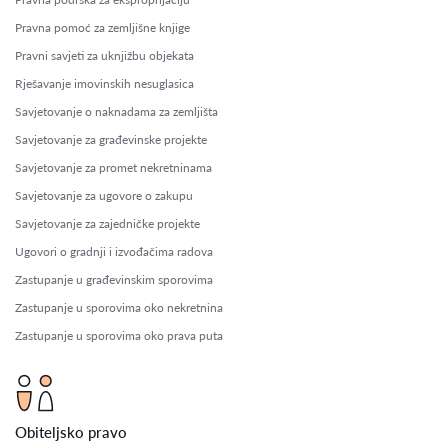
Pravna pomoć za zemljišne knjige
Pravni savjeti za uknjižbu objekata
Rješavanje imovinskih nesuglasica
Savjetovanje o naknadama za zemljišta
Savjetovanje za građevinske projekte
Savjetovanje za promet nekretninama
Savjetovanje za ugovore o zakupu
Savjetovanje za zajedničke projekte
Ugovori o gradnji i izvođačima radova
Zastupanje u građevinskim sporovima
Zastupanje u sporovima oko nekretnina
Zastupanje u sporovima oko prava puta
Obiteljsko pravo