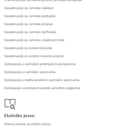
Savjetovanje za carinske olakšice
Savjetovanje za carinske postupke
Savjetovanje za carinske propise
Savjetovanje za carinsko tarifiranje
Savjetovanje za carinsku vrijednost robe
Savjetovanje za izvozne dozvole
Savjetovanje za uvozno-izvozne propise
Zastupanje u carinskim prekršajnim postupcima
Zastupanje u carinskim sporovima
Zastupanje u međunarodnim carinskim sporovima
Zastupanje u postupcima pred carinskim organima
Ekološko pravo
Pravna pomoć za održivi razvoj