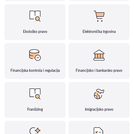
Ekološko pravo
Elektronička trgovina
Financijska kontrola i regulacija
Financijsko i bankarsko pravo
Franšizing
Imigracijsko pravo