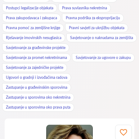
Postupci legalizacije objekata
Prava suvlasnika nekretnina
Prava zakupodavaca i zakupaca
Pravna podrška za eksproprijaciju
Pravna pomoć za zemljišne knjige
Pravni savjeti za uknjižbu objekata
Rješavanje imovinskih nesuglasica
Savjetovanje o naknadama za zemljišta
Savjetovanje za građevinske projekte
Savjetovanje za promet nekretninama
Savjetovanje za ugovore o zakupu
Savjetovanje za zajedničke projekte
Ugovori o gradnji i izvođačima radova
Zastupanje u građevinskim sporovima
Zastupanje u sporovima oko nekretnina
Zastupanje u sporovima oko prava puta