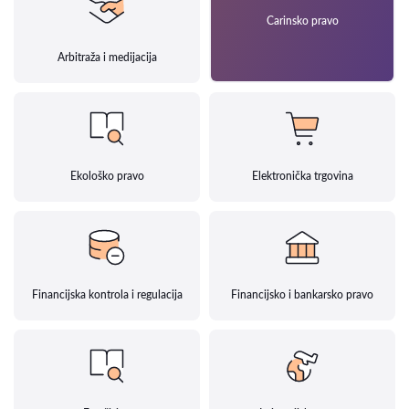
Carinsko pravo
Arbitraža i medijacija
Ekološko pravo
Elektronička trgovina
Financijska kontrola i regulacija
Financijsko i bankarsko pravo