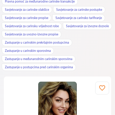
Pravna pomoć za međunarodne carinske transakcije
Savjetovanje za carinske olakšice
Savjetovanje za carinske postupke
Savjetovanje za carinske propise
Savjetovanje za carinsko tarifiranje
Savjetovanje za carinsku vrijednost robe
Savjetovanje za izvozne dozvole
Savjetovanje za uvozno-izvozne propise
Zastupanje u carinskim prekršajnim postupcima
Zastupanje u carinskim sporovima
Zastupanje u međunarodnim carinskim sporovima
Zastupanje u postupcima pred carinskim organima