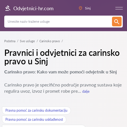
Odvjetnici-hr.com
Sinj
Početna
Sve usluge
Carinsko pravo
Pravnici i odvjetnici za carinsko
pravo u Sinj
Carinsko pravo: Kako vam može pomoći odvjetnik u Sinj
Carinsko pravo je specifično područje pravnog sustava koje
regulira uvoz, izvoz i promet robe pre...
dalje
Pravna pomoć za carinsku dokumentaciju
Pravna pomoć za carinsku usklađenost