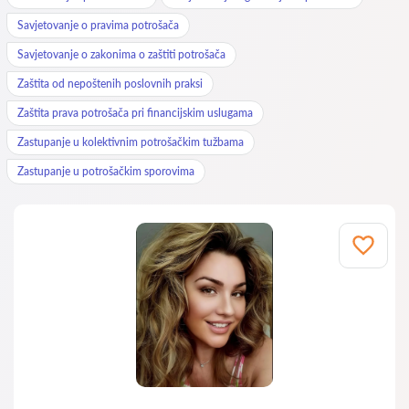
Savjetovanje o pravima potrošača
Savjetovanje o zakonima o zaštiti potrošača
Zaštita od nepoštenih poslovnih praksi
Zaštita prava potrošača pri financijskim uslugama
Zastupanje u kolektivnim potrošačkim tužbama
Zastupanje u potrošačkim sporovima