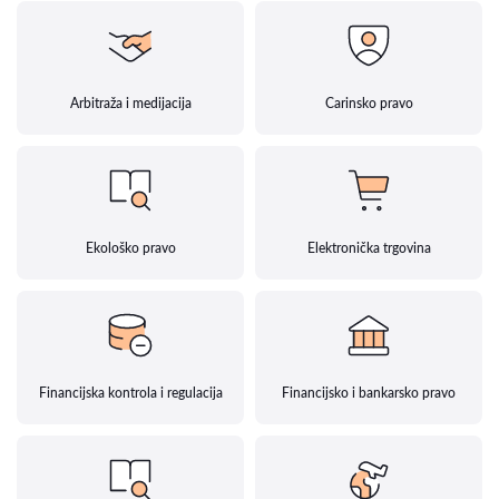
Arbitraža i medijacija
Carinsko pravo
Ekološko pravo
Elektronička trgovina
Financijska kontrola i regulacija
Financijsko i bankarsko pravo