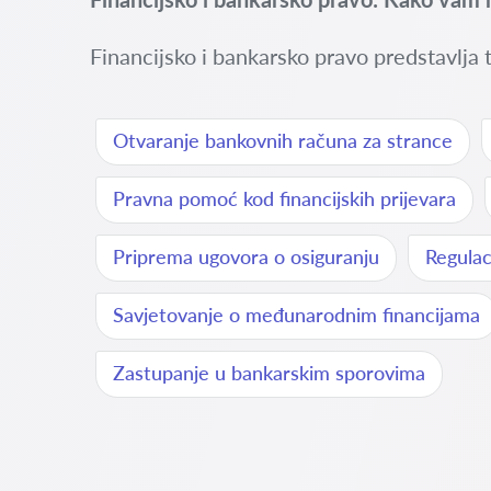
Financijsko i bankarsko pravo predstavlja t
Otvaranje bankovnih računa za strance
Pravna pomoć kod financijskih prijevara
Priprema ugovora o osiguranju
Regulac
Savjetovanje o međunarodnim financijama
Zastupanje u bankarskim sporovima