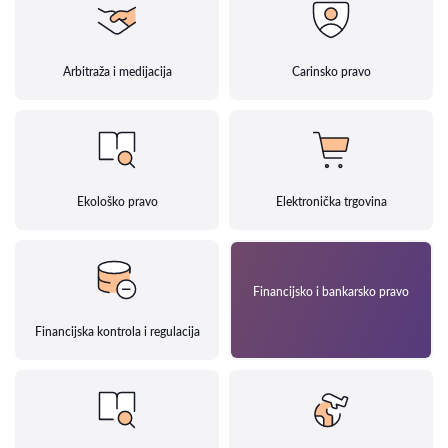
Arbitraža i medijacija
Carinsko pravo
Ekološko pravo
Elektronička trgovina
Financijsko i bankarsko pravo
Financijska kontrola i regulacija