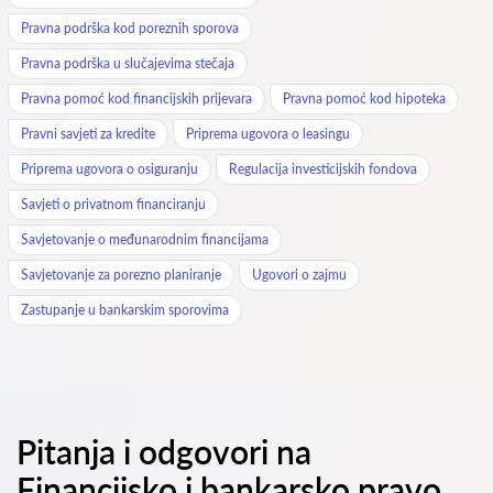
Pravna podrška kod poreznih sporova
Pravna podrška u slučajevima stečaja
Pravna pomoć kod financijskih prijevara
Pravna pomoć kod hipoteka
Pravni savjeti za kredite
Priprema ugovora o leasingu
Priprema ugovora o osiguranju
Regulacija investicijskih fondova
Savjeti o privatnom financiranju
Savjetovanje o međunarodnim financijama
Savjetovanje za porezno planiranje
Ugovori o zajmu
Zastupanje u bankarskim sporovima
Pitanja i odgovori na
Financijsko i bankarsko pravo