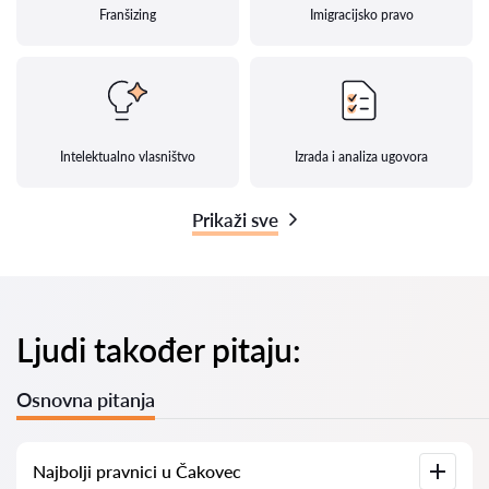
Franšizing
Imigracijsko pravo
Intelektualno vlasništvo
Izrada i analiza ugovora
Prikaži sve
Ljudi također pitaju:
Osnovna pitanja
Najbolji pravnici u Čakovec