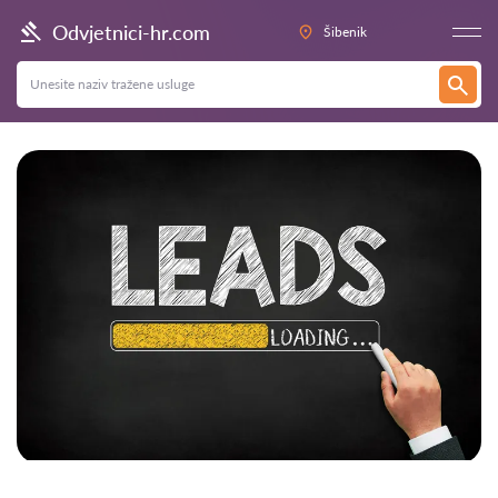
Odvjetnici-hr.com
Šibenik