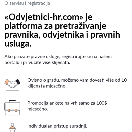
O servisu i registracija
«Odvjetnici-hr.com» je
platforma za pretraživanje
pravnika, odvjetnika i pravnih
usluga.
Ako pružate pravne usluge, registrirajte se na našem
portalu i privucite više klijenata.
Ovisno o gradu, možemo vam dovesti više od 10
klijenata mjesečno.
Promocija ankete na vrh samo za 100$
mjesečno.
Individualan pristup suradnji.