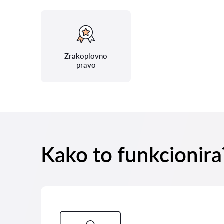
Zrakoplovno
pravo
Kako to funkcionira