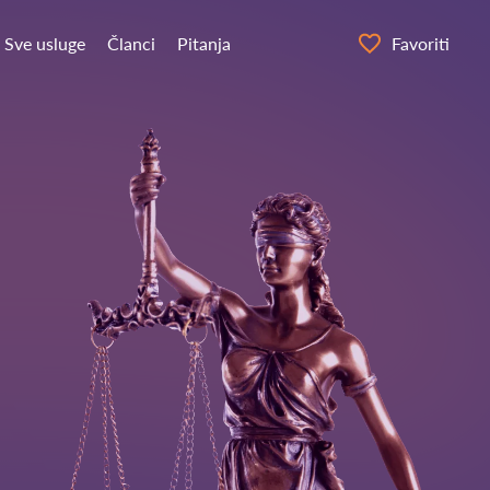
Sve usluge
Članci
Pitanja
Favoriti