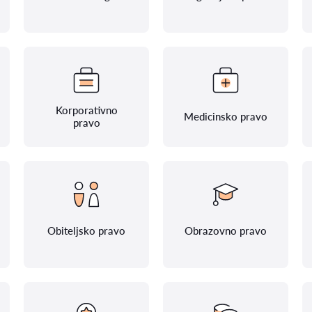
Korporativno
Medicinsko pravo
pravo
Obiteljsko pravo
Obrazovno pravo