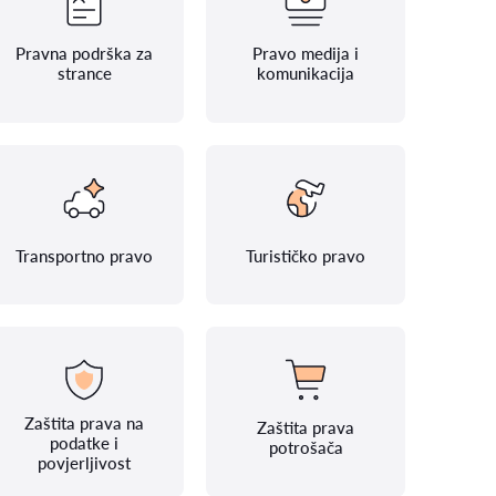
Pravna podrška za
Pravo medija i
strance
komunikacija
Transportno pravo
Turističko pravo
Zaštita prava na
Zaštita prava
podatke i
potrošača
povjerljivost