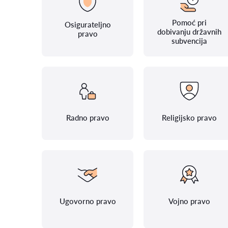
Pomoć pri
Osigurateljno
dobivanju državnih
pravo
subvencija
Radno pravo
Religijsko pravo
Ugovorno pravo
Vojno pravo