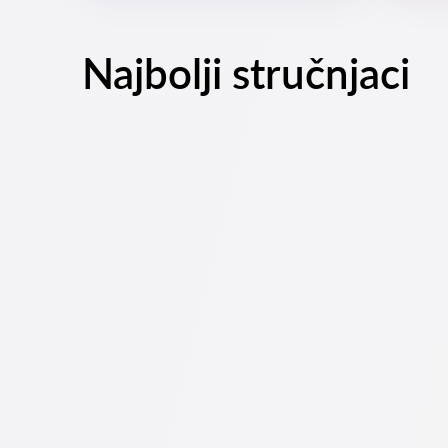
Najbolji stručnjaci