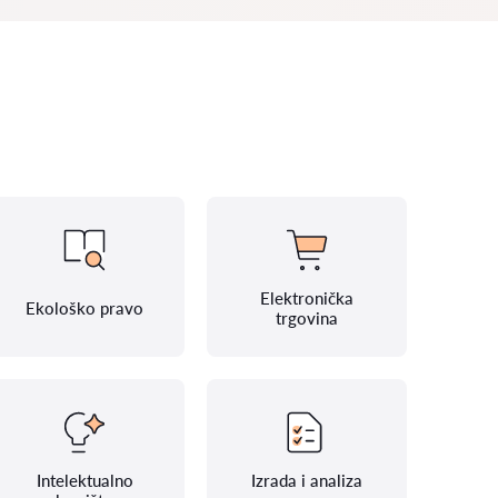
Elektronička
Ekološko pravo
trgovina
Intelektualno
Izrada i analiza