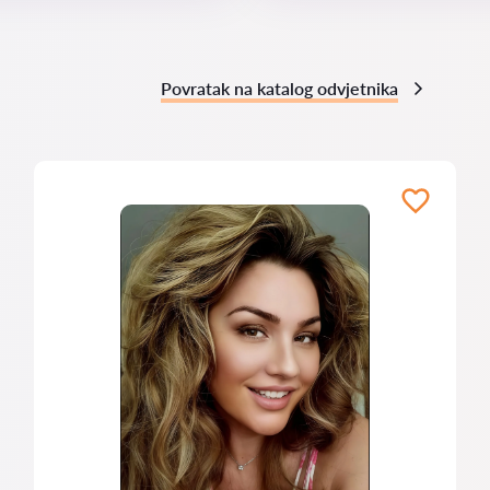
Povratak na katalog odvjetnika