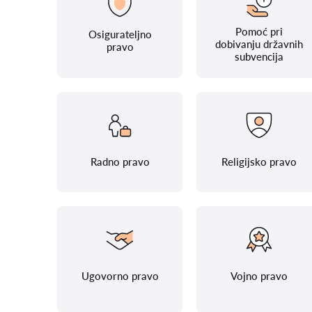
Pomoć pri
Osigurateljno
dobivanju državnih
pravo
subvencija
Radno pravo
Religijsko pravo
Ugovorno pravo
Vojno pravo