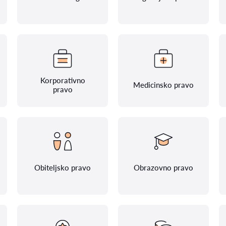
Korporativno
Medicinsko pravo
pravo
Obiteljsko pravo
Obrazovno pravo