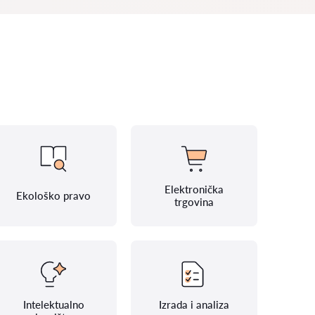
Elektronička
Ekološko pravo
trgovina
Intelektualno
Izrada i analiza