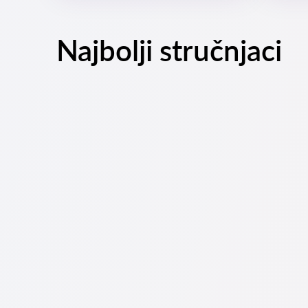
Najbolji stručnjaci