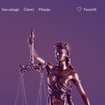
Sve usluge
Članci
Pitanja
Favoriti