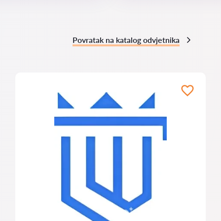
Povratak na katalog odvjetnika