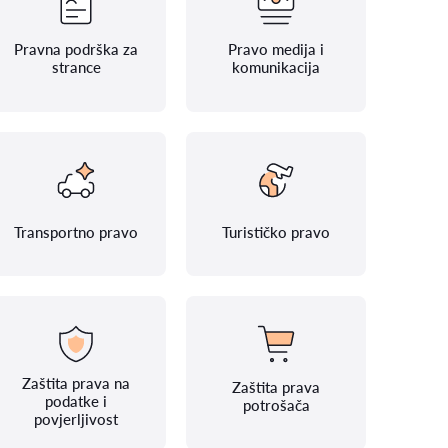
Pravna podrška za
Pravo medija i
strance
komunikacija
Transportno pravo
Turističko pravo
Zaštita prava na
Zaštita prava
podatke i
potrošača
povjerljivost