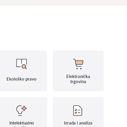
Elektronička
Ekološko pravo
trgovina
Intelektualno
Izrada i analiza