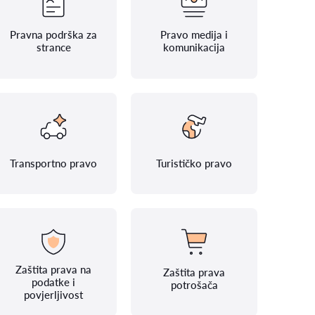
Pravna podrška za
Pravo medija i
strance
komunikacija
Transportno pravo
Turističko pravo
Zaštita prava na
Zaštita prava
podatke i
potrošača
povjerljivost