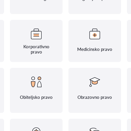
Korporativno
Medicinsko pravo
pravo
Obiteljsko pravo
Obrazovno pravo