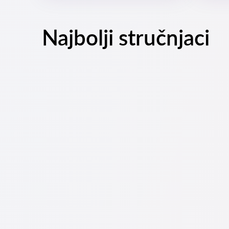
Najbolji stručnjaci