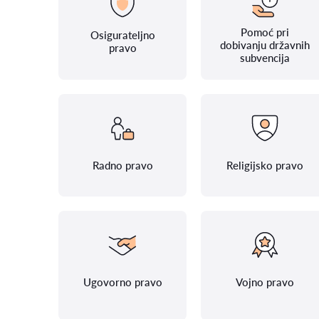
Pomoć pri
Osigurateljno
dobivanju državnih
pravo
subvencija
Radno pravo
Religijsko pravo
Ugovorno pravo
Vojno pravo