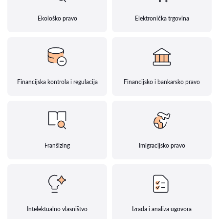
Ekološko pravo
Elektronička trgovina
Financijska kontrola i regulacija
Financijsko i bankarsko pravo
Franšizing
Imigracijsko pravo
Intelektualno vlasništvo
Izrada i analiza ugovora