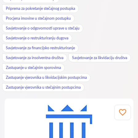
Priprema za pokretanje stečajnog postupka
Procjena imovine u stečajnom postupku
Savjetovanje o odgovornosti uprave u stečaju
Savjetovanje o restrukturiranju dugova
Savjetovanje za financijsko restrukturiranje
Savjetovanje za insolventna društva
Savjetovanje za likvidaciju društva
Zastupanje u stečajnim sporovima
Zastupanje vjerovnika u likvidacijskim postupcima
Zastupanje vjerovnika u stečajnim postupcima