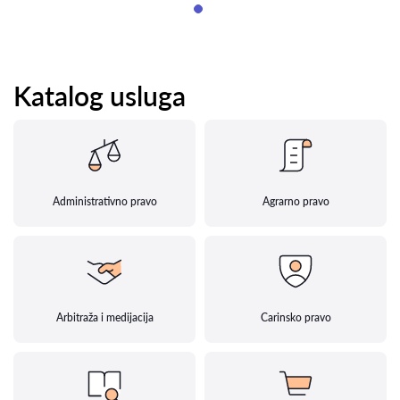
Katalog usluga
Administrativno pravo
Agrarno pravo
Arbitraža i medijacija
Carinsko pravo