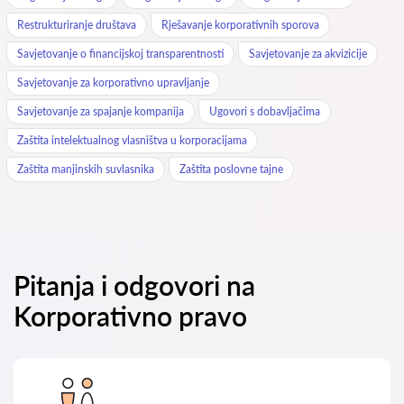
Restrukturiranje društava
Rješavanje korporativnih sporova
Savjetovanje o financijskoj transparentnosti
Savjetovanje za akvizicije
Savjetovanje za korporativno upravljanje
Savjetovanje za spajanje kompanija
Ugovori s dobavljačima
Zaštita intelektualnog vlasništva u korporacijama
Zaštita manjinskih suvlasnika
Zaštita poslovne tajne
Pitanja i odgovori na
Korporativno pravo