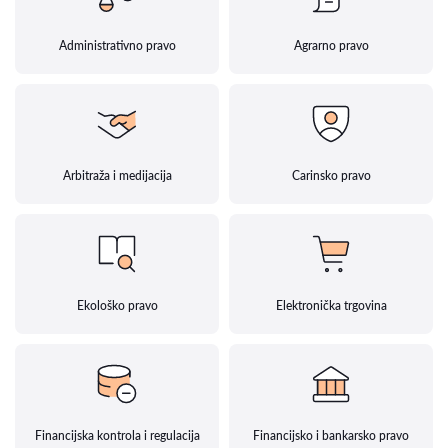
Administrativno pravo
Agrarno pravo
Arbitraža i medijacija
Carinsko pravo
Ekološko pravo
Elektronička trgovina
Financijska kontrola i regulacija
Financijsko i bankarsko pravo