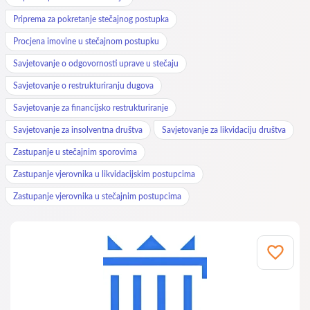
Priprema za pokretanje stečajnog postupka
Procjena imovine u stečajnom postupku
Savjetovanje o odgovornosti uprave u stečaju
Savjetovanje o restrukturiranju dugova
Savjetovanje za financijsko restrukturiranje
Savjetovanje za insolventna društva
Savjetovanje za likvidaciju društva
Zastupanje u stečajnim sporovima
Zastupanje vjerovnika u likvidacijskim postupcima
Zastupanje vjerovnika u stečajnim postupcima