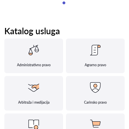
Katalog usluga
Administrativno pravo
Agrarno pravo
Arbitraža i medijacija
Carinsko pravo