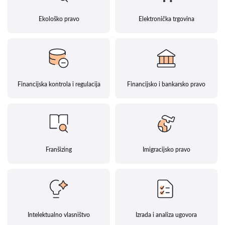
Ekološko pravo
Elektronička trgovina
Financijska kontrola i regulacija
Financijsko i bankarsko pravo
Franšizing
Imigracijsko pravo
Intelektualno vlasništvo
Izrada i analiza ugovora