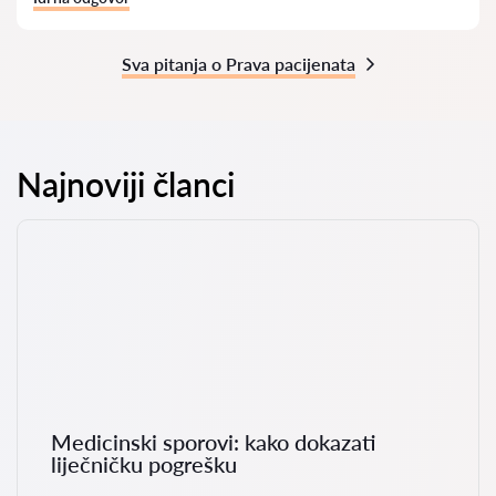
Sva pitanja o Prava pacijenata
Najnoviji članci
Medicinski sporovi: kako dokazati
liječničku pogrešku