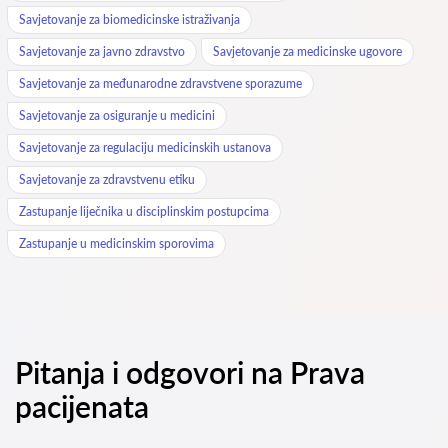
Savjetovanje za biomedicinske istraživanja
Savjetovanje za javno zdravstvo
Savjetovanje za medicinske ugovore
Savjetovanje za međunarodne zdravstvene sporazume
Savjetovanje za osiguranje u medicini
Savjetovanje za regulaciju medicinskih ustanova
Savjetovanje za zdravstvenu etiku
Zastupanje liječnika u disciplinskim postupcima
Zastupanje u medicinskim sporovima
Pitanja i odgovori na Prava
pacijenata