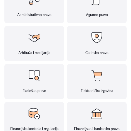
Administrativno pravo
Agrarno pravo
Arbitraža i medijacija
Carinsko pravo
Ekološko pravo
Elektronička trgovina
Financijska kontrola i regulacija
Financijsko i bankarsko pravo