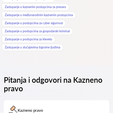
Zastupanje u kaznenim postupcima za prevaru
Zastupanje u međunarodnim kaznenim postupcima
Zastupanje u postupcima za cyber sigurnost
Zastupanje u postupcima za gospodarski kriminal
Zastupanje u postupcima za klevetu
Zastupanje u slučajevima trgovine ljudima
Pitanja i odgovori na Kazneno
pravo
Kazneno pravo