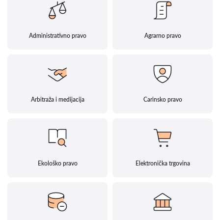
Administrativno pravo
Agrarno pravo
Arbitraža i medijacija
Carinsko pravo
Ekološko pravo
Elektronička trgovina