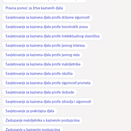
Pravna pomoć za žrtve kaznenih djela
Savjetovanje za kaznena djela protiv državne sigurnosti
Savjetovanje za kaznena djela protiv imovinskih prava
Savjetovanje za kaznena djela protiv intelektualnog vlasništva
Savjetovanje za kaznena djela protiv javnog interesa
Savjetovanje za kaznena djela protiv javnog reda
Savjetovanje za kaznena djela protiv maloljetnika
Savjetovanje za kaznena djela protiv okoliša
Savjetovanje za kaznena djela protiv sigurnosti prometa
Savjetovanje za kaznena djela protiv slobode
Savjetovanje za kaznena djela protiv zdravlja i sigurnosti
Savjetovanje za prekršajna djela
Zastupanje maloljetnika u kaznenim postupcima
Zastupanje u kaznenim postupcima