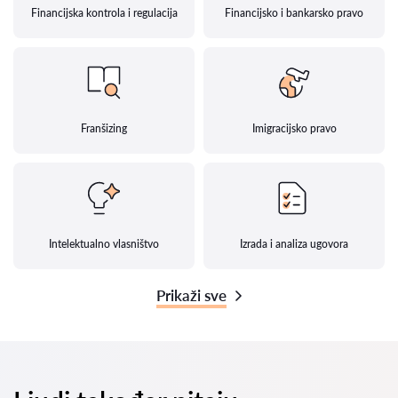
Financijska kontrola i regulacija
Financijsko i bankarsko pravo
Franšizing
Imigracijsko pravo
Intelektualno vlasništvo
Izrada i analiza ugovora
Prikaži sve