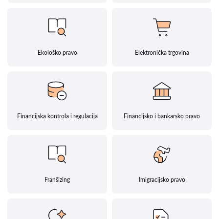
Ekološko pravo
Elektronička trgovina
Financijska kontrola i regulacija
Financijsko i bankarsko pravo
Franšizing
Imigracijsko pravo