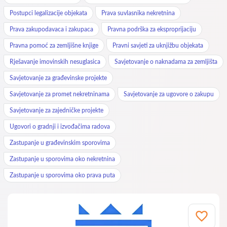
Postupci legalizacije objekata
Prava suvlasnika nekretnina
Prava zakupodavaca i zakupaca
Pravna podrška za eksproprijaciju
Pravna pomoć za zemljišne knjige
Pravni savjeti za uknjižbu objekata
Rješavanje imovinskih nesuglasica
Savjetovanje o naknadama za zemljišta
Savjetovanje za građevinske projekte
Savjetovanje za promet nekretninama
Savjetovanje za ugovore o zakupu
Savjetovanje za zajedničke projekte
Ugovori o gradnji i izvođačima radova
Zastupanje u građevinskim sporovima
Zastupanje u sporovima oko nekretnina
Zastupanje u sporovima oko prava puta