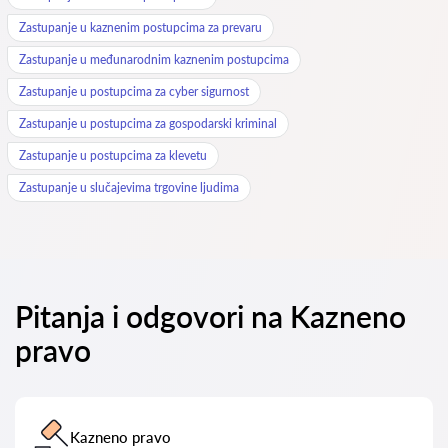
Zastupanje u kaznenim postupcima za prevaru
Zastupanje u međunarodnim kaznenim postupcima
Zastupanje u postupcima za cyber sigurnost
Zastupanje u postupcima za gospodarski kriminal
Zastupanje u postupcima za klevetu
Zastupanje u slučajevima trgovine ljudima
Pitanja i odgovori na Kazneno
pravo
Kazneno pravo