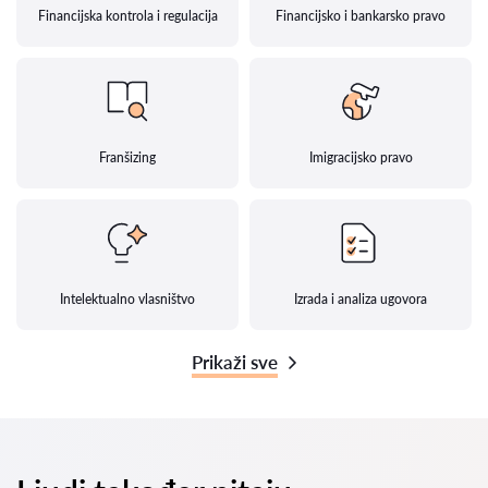
Financijska kontrola i regulacija
Financijsko i bankarsko pravo
Franšizing
Imigracijsko pravo
Intelektualno vlasništvo
Izrada i analiza ugovora
Prikaži sve