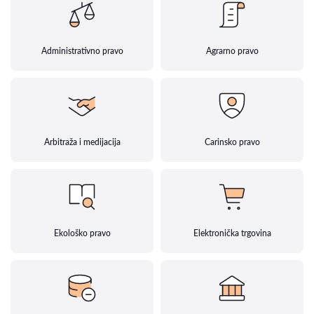
Administrativno pravo
Agrarno pravo
Arbitraža i medijacija
Carinsko pravo
Ekološko pravo
Elektronička trgovina