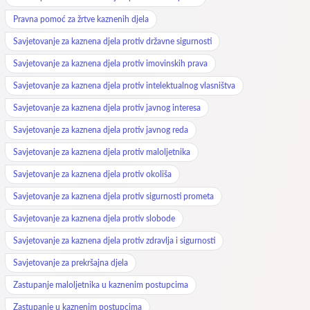
Pravna pomoć za žrtve kaznenih djela
Savjetovanje za kaznena djela protiv državne sigurnosti
Savjetovanje za kaznena djela protiv imovinskih prava
Savjetovanje za kaznena djela protiv intelektualnog vlasništva
Savjetovanje za kaznena djela protiv javnog interesa
Savjetovanje za kaznena djela protiv javnog reda
Savjetovanje za kaznena djela protiv maloljetnika
Savjetovanje za kaznena djela protiv okoliša
Savjetovanje za kaznena djela protiv sigurnosti prometa
Savjetovanje za kaznena djela protiv slobode
Savjetovanje za kaznena djela protiv zdravlja i sigurnosti
Savjetovanje za prekršajna djela
Zastupanje maloljetnika u kaznenim postupcima
Zastupanje u kaznenim postupcima