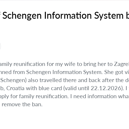
 Schengen Information System 
family reunification for my wife to bring her to Za
ned from Schengen Information System. She got vi
Schengen) also travelled there and back after the d
, Croatia with blue card (valid until 22.12.2026). 
ly for family reunification. I need information wha
 remove the ban.