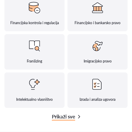
Financijska kontrola i regulacija
Financijsko i bankarsko pravo
Franšizing
Imigracijsko pravo
Intelektualno vlasništvo
Izrada i analiza ugovora
Prikaži sve