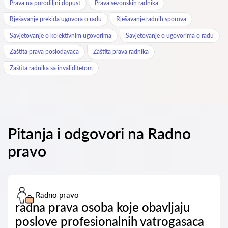
Prava na porodiljni dopust
Prava sezonskih radnika
Rješavanje prekida ugovora o radu
Rješavanje radnih sporova
Savjetovanje o kolektivnim ugovorima
Savjetovanje o ugovorima o radu
Zaštita prava poslodavaca
Zaštita prava radnika
Zaštita radnika sa invaliditetom
Pitanja i odgovori na Radno
pravo
Radno pravo
radna prava osoba koje obavljaju
poslove profesionalnih vatrogasaca