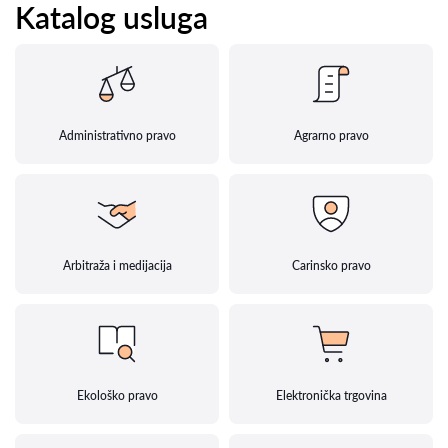
Katalog usluga
Administrativno pravo
Agrarno pravo
Arbitraža i medijacija
Carinsko pravo
Ekološko pravo
Elektronička trgovina