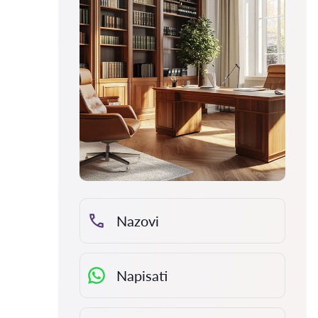
Nazovi
Napisati