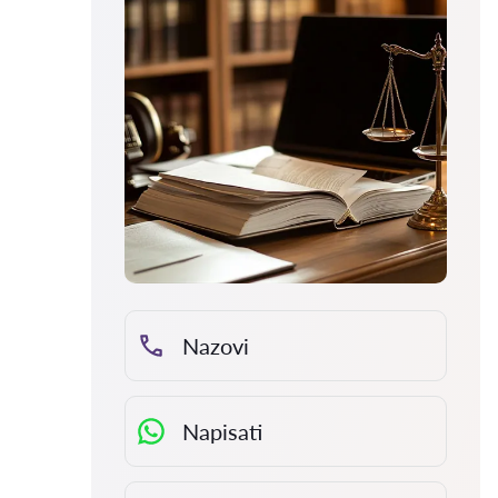
Nazovi
Napisati