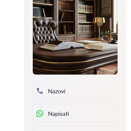
Nazovi
Napisati