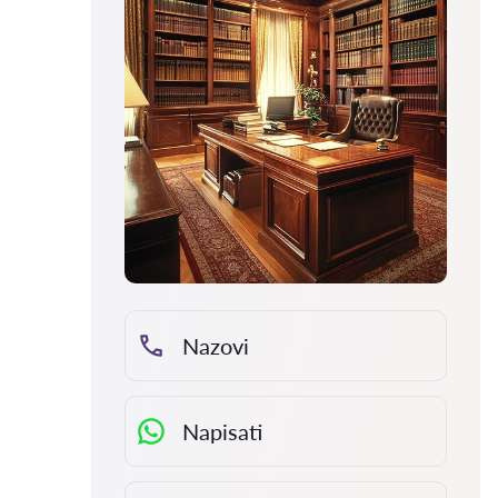
Nazovi
Napisati