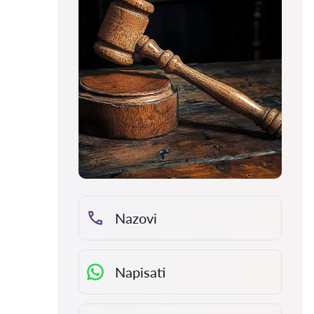
Nazovi
Napisati