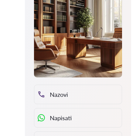
Nazovi
Napisati