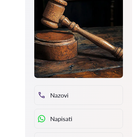
Nazovi
Napisati