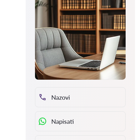
Nazovi
Napisati