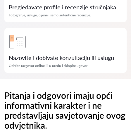
Pregledavate profile i recenzije stručnjaka
Fotografije, usluge, cijene i samo autentične recenzije.
Nazovite i dobivate konzultaciju ili uslugu
Održite razgovor online ili u uredu i sklopite ugovor.
Pitanja i odgovori imaju opći
informativni karakter i ne
predstavljaju savjetovanje ovog
odvjetnika.