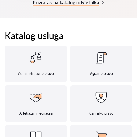
Povratak na katalog odvjetnika
Katalog usluga
Administrativno pravo
Agrarno pravo
Arbitraža i medijacija
Carinsko pravo