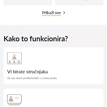
Prikaži sve
Kako to funkcionira?
Vi birate stručnjaka
Za vas samo profesionalci u svom poslu.