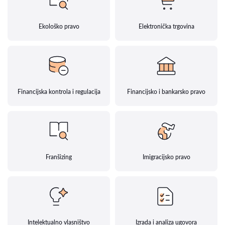
Ekološko pravo
Elektronička trgovina
Financijska kontrola i regulacija
Financijsko i bankarsko pravo
Franšizing
Imigracijsko pravo
Intelektualno vlasništvo
Izrada i analiza ugovora