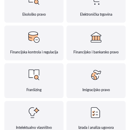
Ekološko pravo
Elektronička trgovina
Financijska kontrola i regulacija
Financijsko i bankarsko pravo
Franšizing
Imigracijsko pravo
Intelektualno vlasništvo
Izrada i analiza ugovora