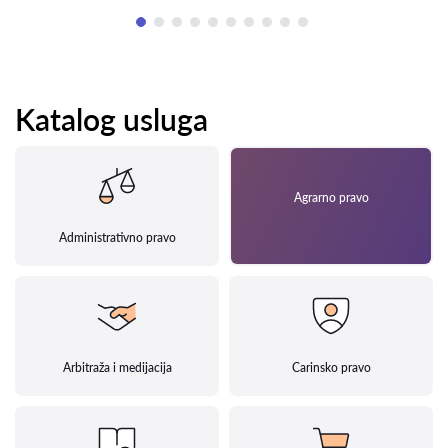
Katalog usluga
Agrarno pravo
Administrativno pravo
Arbitraža i medijacija
Carinsko pravo