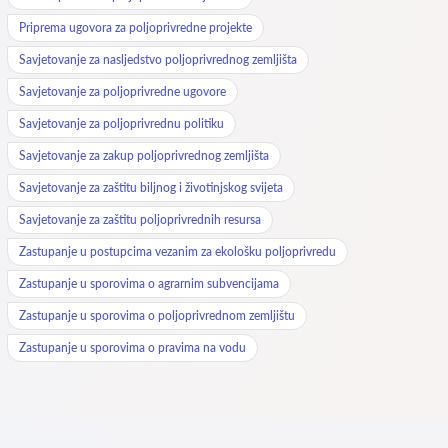
Priprema ugovora za poljoprivredne projekte
Savjetovanje za nasljedstvo poljoprivrednog zemljišta
Savjetovanje za poljoprivredne ugovore
Savjetovanje za poljoprivrednu politiku
Savjetovanje za zakup poljoprivrednog zemljišta
Savjetovanje za zaštitu biljnog i životinjskog svijeta
Savjetovanje za zaštitu poljoprivrednih resursa
Zastupanje u postupcima vezanim za ekološku poljoprivredu
Zastupanje u sporovima o agrarnim subvencijama
Zastupanje u sporovima o poljoprivrednom zemljištu
Zastupanje u sporovima o pravima na vodu