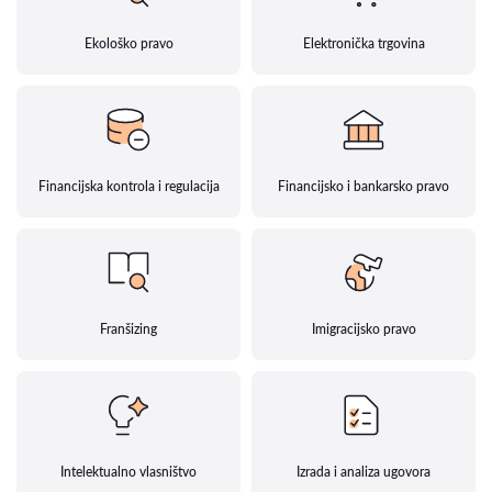
Ekološko pravo
Elektronička trgovina
Financijska kontrola i regulacija
Financijsko i bankarsko pravo
Franšizing
Imigracijsko pravo
Intelektualno vlasništvo
Izrada i analiza ugovora