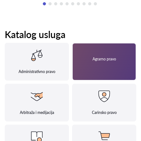
Katalog usluga
Agrarno pravo
Administrativno pravo
Arbitraža i medijacija
Carinsko pravo