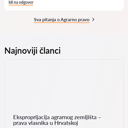
Idi na odgovor
Sva pitanja o Agrarno pravo
Najnoviji članci
Eksproprijacija agrarnog zemljišta –
prava vlasnika u Hrvatskoj