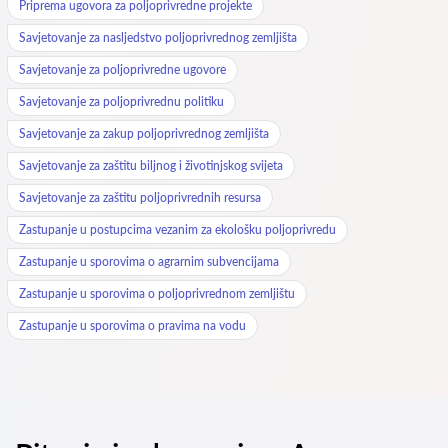
Priprema ugovora za poljoprivredne projekte
Savjetovanje za nasljedstvo poljoprivrednog zemljišta
Savjetovanje za poljoprivredne ugovore
Savjetovanje za poljoprivrednu politiku
Savjetovanje za zakup poljoprivrednog zemljišta
Savjetovanje za zaštitu biljnog i životinjskog svijeta
Savjetovanje za zaštitu poljoprivrednih resursa
Zastupanje u postupcima vezanim za ekološku poljoprivredu
Zastupanje u sporovima o agrarnim subvencijama
Zastupanje u sporovima o poljoprivrednom zemljištu
Zastupanje u sporovima o pravima na vodu