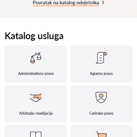
Povratak na katalog odvjetnika
Katalog usluga
Administrativno pravo
Agrarno pravo
Arbitraža i medijacija
Carinsko pravo