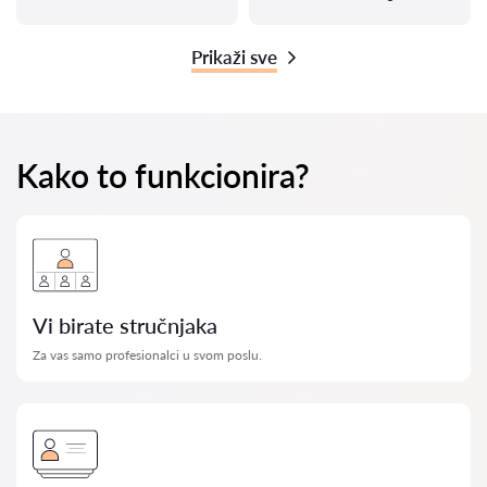
Prikaži sve
Kako to funkcionira?
Vi birate stručnjaka
Za vas samo profesionalci u svom poslu.