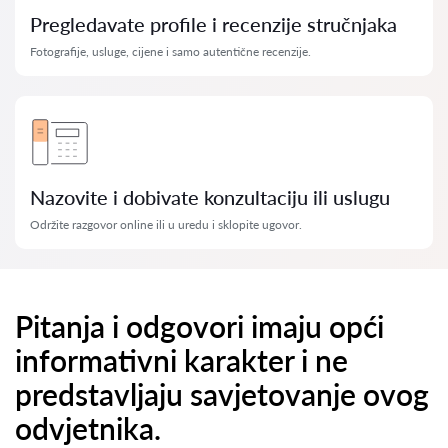
Pregledavate profile i recenzije stručnjaka
Fotografije, usluge, cijene i samo autentične recenzije.
Nazovite i dobivate konzultaciju ili uslugu
Održite razgovor online ili u uredu i sklopite ugovor.
Pitanja i odgovori imaju opći
informativni karakter i ne
predstavljaju savjetovanje ovog
odvjetnika.