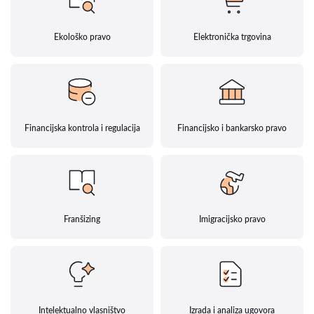
Ekološko pravo
Elektronička trgovina
Financijska kontrola i regulacija
Financijsko i bankarsko pravo
Franšizing
Imigracijsko pravo
Intelektualno vlasništvo
Izrada i analiza ugovora