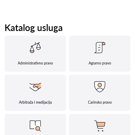
Katalog usluga
Administrativno pravo
Agrarno pravo
Arbitraža i medijacija
Carinsko pravo