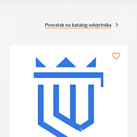
Povratak na katalog odvjetnika