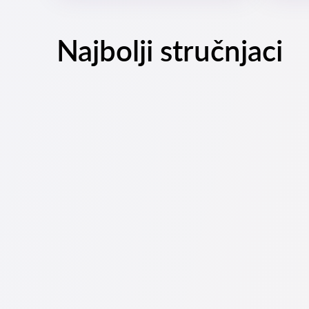
Najbolji stručnjaci