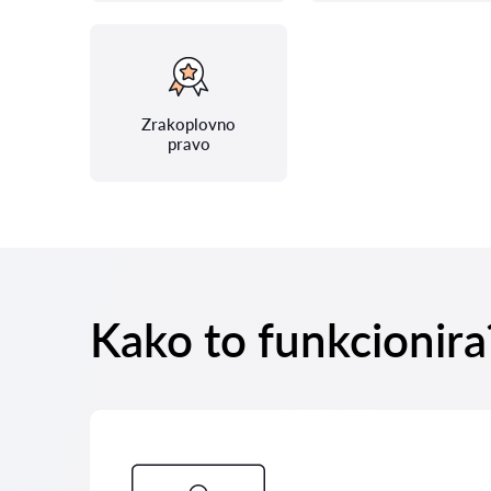
Zrakoplovno
pravo
Kako to funkcionira