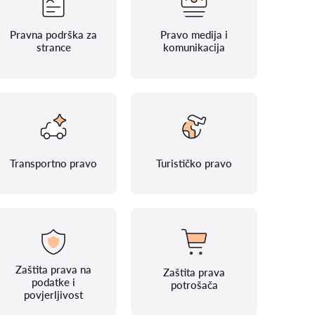
Pravna podrška za
Pravo medija i
strance
komunikacija
Transportno pravo
Turističko pravo
Zaštita prava na
Zaštita prava
podatke i
potrošača
povjerljivost