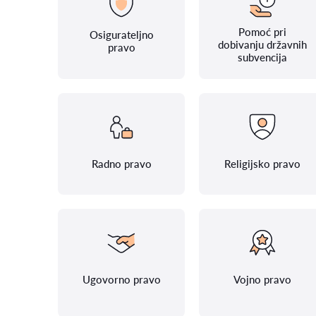
Pomoć pri
Osigurateljno
dobivanju državnih
pravo
subvencija
Radno pravo
Religijsko pravo
Ugovorno pravo
Vojno pravo