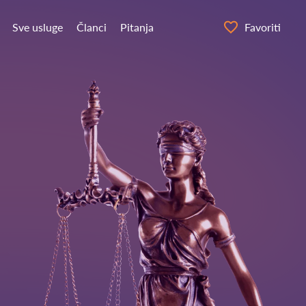
Sve usluge
Članci
Pitanja
Favoriti