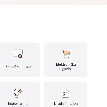
Elektronička
Ekološko pravo
trgovina
Intelektualno
Izrada i analiza