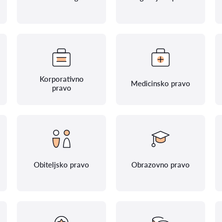
Korporativno
Medicinsko pravo
pravo
Obiteljsko pravo
Obrazovno pravo