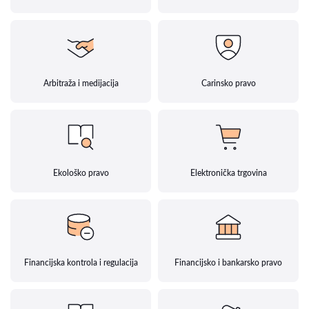
Arbitraža i medijacija
Carinsko pravo
Ekološko pravo
Elektronička trgovina
Financijska kontrola i regulacija
Financijsko i bankarsko pravo