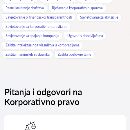
Restrukturiranje društava
Rješavanje korporativnih sporova
Savjetovanje o financijskoj transparentnosti
Savjetovanje za akvizicije
Savjetovanje za korporativno upravljanje
Savjetovanje za spajanje kompanija
Ugovori s dobavljačima
Zaštita intelektualnog vlasništva u korporacijama
Zaštita manjinskih suvlasnika
Zaštita poslovne tajne
Pitanja i odgovori na
Korporativno pravo