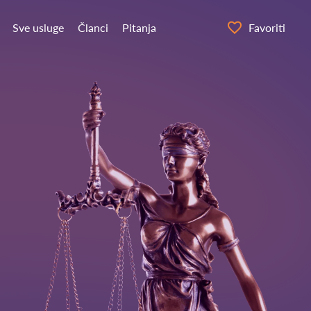
Sve usluge
Članci
Pitanja
Favoriti