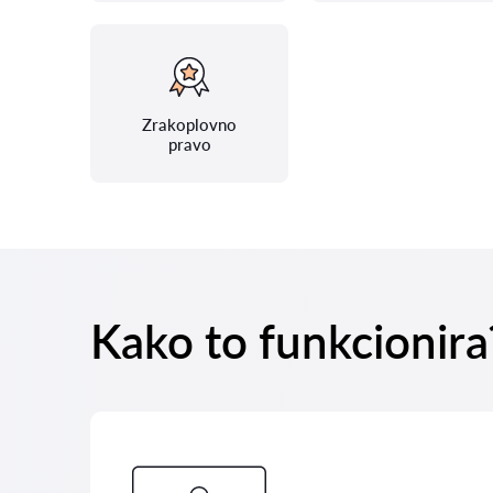
Zrakoplovno
pravo
Kako to funkcionira