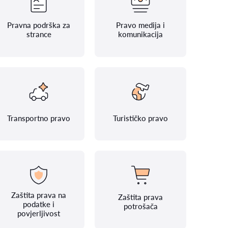
Pravna podrška za
Pravo medija i
strance
komunikacija
Transportno pravo
Turističko pravo
Zaštita prava na
Zaštita prava
podatke i
potrošača
povjerljivost