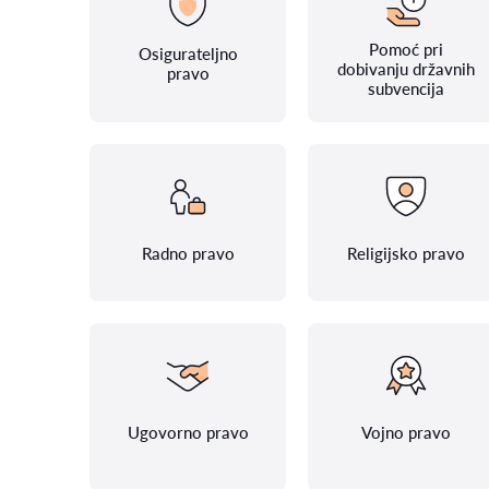
Pomoć pri
Osigurateljno
dobivanju državnih
pravo
subvencija
Radno pravo
Religijsko pravo
Ugovorno pravo
Vojno pravo