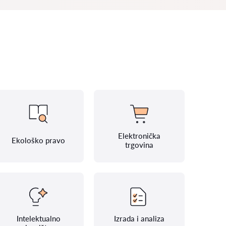
Elektronička
Ekološko pravo
trgovina
Intelektualno
Izrada i analiza