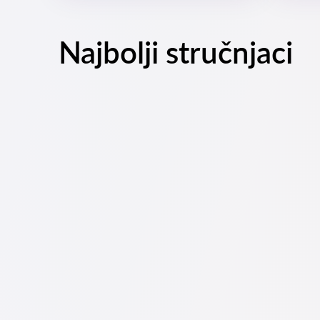
Najbolji stručnjaci