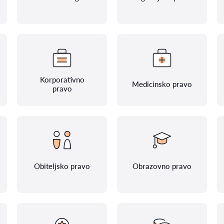
Korporativno
Medicinsko pravo
pravo
Obiteljsko pravo
Obrazovno pravo