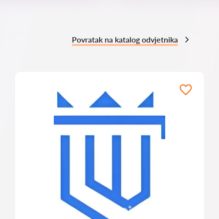
Povratak na katalog odvjetnika