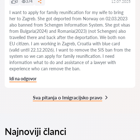
0
374
12.07.2025
I want to apply for family reunification for my wife to bring
her to Zagreb. She got deported from Norway on 02.03.2023
also banned from Schengen Information System. She got visas
from Bulgaria(2024) and Romania(2023) (not Schengen) also
travelled there and back after the deportation. We both non
EU citizen. I am working in Zagreb, Croatia with blue card
(valid until 22.12.2026). I want to remove the SIS ban from the
system so we can apply for family reunification. I need
information what to do and assistance of a lawyer with
experience who can remove the ban.
Idi na odgovor
Sva pitanja o Imigracijsko pravo
Najnoviji članci