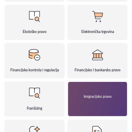
Ekološko pravo
Elektronička trgovina
Financijska kontrola i regulacija
Financijsko i bankarsko pravo
Imigracijsko pravo
Franšizing